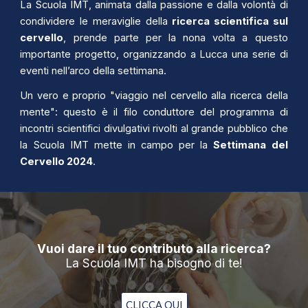
La Scuola IMT, animata dalla passione e dalla volontà di
condividere le meraviglie della
ricerca scientifica sul
cervello
, prende parte per la nona volta a questo
importante progetto, organizzando a Lucca una serie di
eventi nell’arco della settimana.
Un vero e proprio "viaggio nel cervello alla ricerca della
mente": questo è il filo conduttore del programma di
incontri scientifici divulgativi rivolti al grande pubblico che
la Scuola IMT mette in campo per la
Settimana del
Cervello 2024
.
Vuoi dare il tuo contributo alla ricerca?
La Scuola IMT ha bisogno di te!
CLICCA QUI