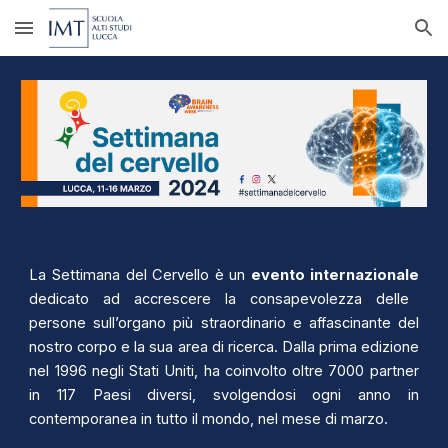
Skip to main content
Skip to navigation
La Settimana del Cervello è un
evento internazionale
dedicato ad accrescere la consapevolezza delle
persone sull’organo più straordinario e affascinante del
nostro corpo e la sua area di ricerca. Dalla prima edizione
nel 1996 negli Stati Uniti, ha coinvolto oltre 7000 partner
in 117 Paesi diversi, svolgendosi ogni anno in
contemporanea in tutto il mondo, nel mese di marzo.