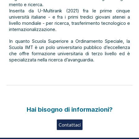
mento e ricerca.
Inserita da U-Multirank (2021) fra le prime cinque
università italiane - e fra i primi tredici giovani atenei a
livello mondiale - per ricerca, trasferimento tecnologico e
internazionalizzazione.
In quanto Scuola Superiore a Ordinamento Speciale, la
Scuola IMT è un polo universitario pubblico d’eccellenza
che offre formazione universitaria di terzo livello ed è
specializzata nella ricerca d’avanguardia.
Hai bisogno di informazioni?
Contattaci